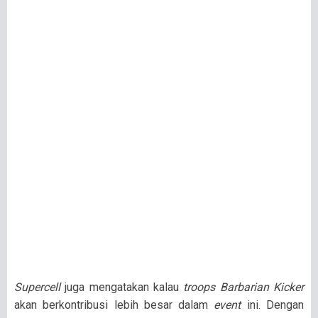
Supercell
juga mengatakan kalau
troops Barbarian Kicker
akan berkontribusi lebih besar dalam
event
ini. Dengan