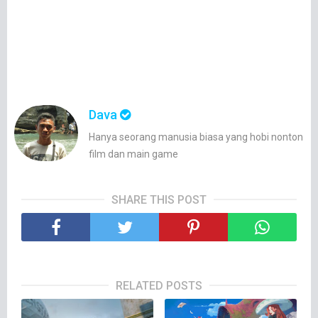
Dava
Hanya seorang manusia biasa yang hobi nonton
film dan main game
SHARE THIS POST
RELATED POSTS