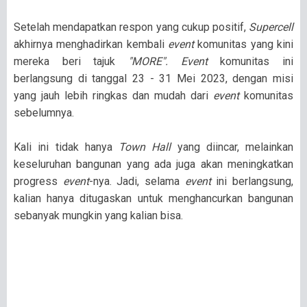
Setelah mendapatkan respon yang cukup positif,
Supercell
akhirnya menghadirkan kembali
event
komunitas yang kini
mereka beri tajuk
"MORE". Event
komunitas ini
berlangsung di tanggal 23 - 31 Mei 2023, dengan misi
yang jauh lebih ringkas dan mudah dari
event
komunitas
sebelumnya.
Kali ini tidak hanya
Town Hall
yang diincar, melainkan
keseluruhan bangunan yang ada juga akan meningkatkan
progress
event
-nya. Jadi, selama
event
ini berlangsung,
kalian hanya ditugaskan untuk menghancurkan bangunan
sebanyak mungkin yang kalian bisa.