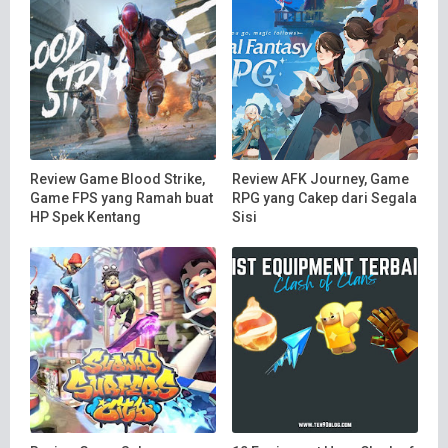
Review Game Blood Strike,
Review AFK Journey, Game
Game FPS yang Ramah buat
RPG yang Cakep dari Segala
HP Spek Kentang
Sisi