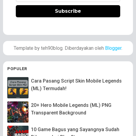
Subscribe
Template by teh90blog. Diberdayakan oleh
Blogger
.
POPULER
Cara Pasang Script Skin Mobile Legends
(ML) Termudah!
20+ Hero Mobile Legends (ML) PNG
Transparent Background
10 Game Bagus yang Sayangnya Sudah