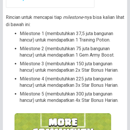
Rincian untuk mencapai tiap
milestone
-nya bisa kalian lihat
di bawah ini:
Milestone 1 (membutuhkan 37,5 juta bangunan
hancur) untuk mendapatkan 1 Training Potion.
Milestone 2 (membutuhkan 75 juta bangunan
hancur) untuk mendapatkan 1 Gem Army Boost.
Milestone 3 (membutuhkan 150 juta bangunan
hancur) untuk mendapatkan 2x Star Bonus Harian.
Milestone 4 (membutuhkan 225 juta bangunan
hancur) untuk mendapatkan 3x Star Bonus Harian.
Milestone 5 (membutuhkan 300 juta bangunan
hancur) untuk mendapatkan 4x Star Bonus Harian.