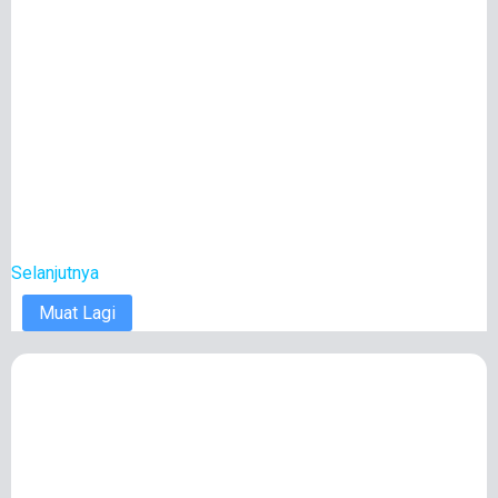
Selanjutnya
Muat Lagi