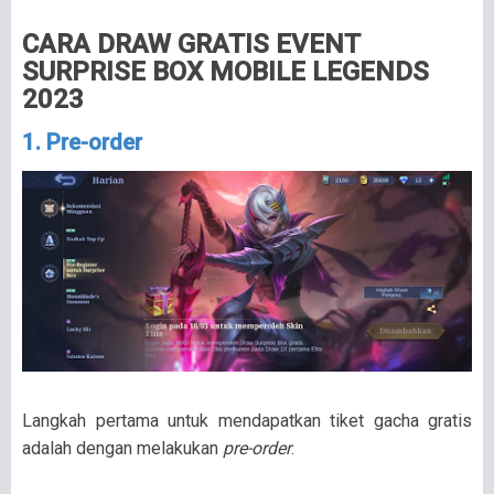
CARA DRAW GRATIS EVENT
SURPRISE BOX MOBILE LEGENDS
2023
1. Pre-order
Langkah pertama untuk mendapatkan tiket gacha gratis
adalah dengan melakukan
pre-order
.