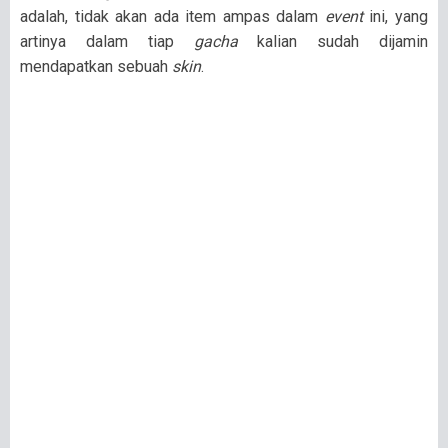
adalah, tidak akan ada item ampas dalam
event
ini, yang
artinya dalam tiap
gacha
kalian sudah dijamin
mendapatkan sebuah
skin
.