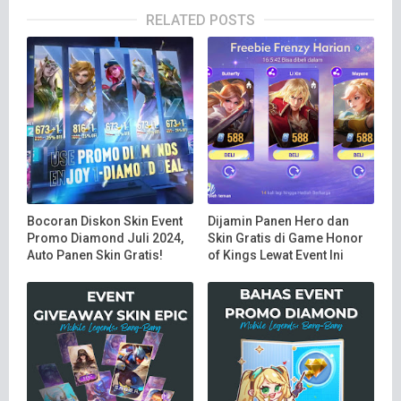
RELATED POSTS
Bocoran Diskon Skin Event
Dijamin Panen Hero dan
Promo Diamond Juli 2024,
Skin Gratis di Game Honor
Auto Panen Skin Gratis!
of Kings Lewat Event Ini