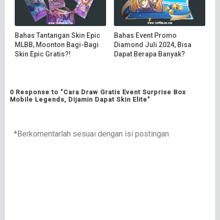
Bahas Tantangan Skin Epic
Bahas Event Promo
MLBB, Moonton Bagi-Bagi
Diamond Juli 2024, Bisa
Skin Epic Gratis?!
Dapat Berapa Banyak?
0 Response to "Cara Draw Gratis Event Surprise Box
Mobile Legends, Dijamin Dapat Skin Elite"
*Berkomentarlah sesuai dengan isi postingan