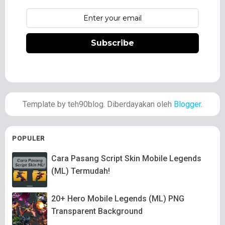
Subscribe
Template by teh90blog. Diberdayakan oleh
Blogger
.
POPULER
Cara Pasang Script Skin Mobile Legends
(ML) Termudah!
20+ Hero Mobile Legends (ML) PNG
Transparent Background