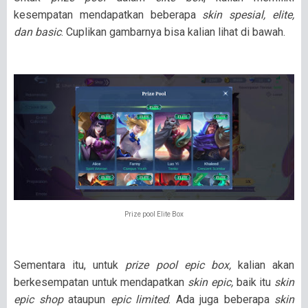
kesempatan mendapatkan beberapa
skin spesial, elite,
dan basic
. Cuplikan gambarnya bisa kalian lihat di bawah.
Prize pool Elite Box
Sementara itu, untuk
prize pool epic box,
kalian akan
berkesempatan untuk mendapatkan
skin epic,
baik itu
skin
epic shop
ataupun
epic limited
. Ada juga beberapa
skin