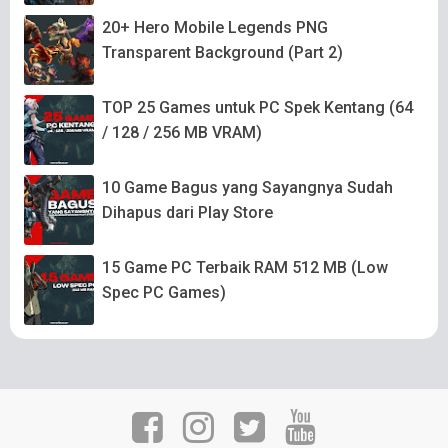
20+ Hero Mobile Legends PNG
Transparent Background (Part 2)
TOP 25 Games untuk PC Spek Kentang (64
/ 128 / 256 MB VRAM)
10 Game Bagus yang Sayangnya Sudah
Dihapus dari Play Store
15 Game PC Terbaik RAM 512 MB (Low
Spec PC Games)