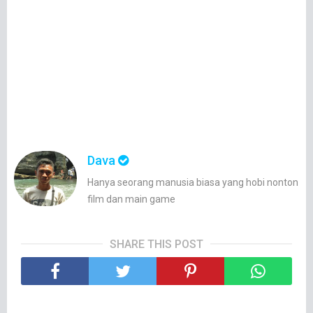
Dava
Hanya seorang manusia biasa yang hobi nonton
film dan main game
SHARE THIS POST