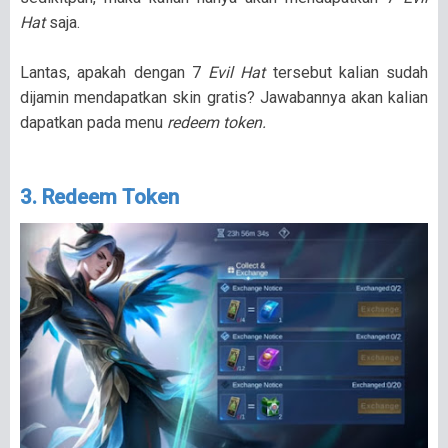
Hat
saja.
Lantas, apakah dengan 7
Evil Hat
tersebut kalian sudah
dijamin mendapatkan skin gratis? Jawabannya akan kalian
dapatkan pada menu
redeem token.
3. Redeem Token