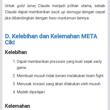
Untuk
gold laner,
Claude menjadi pilihan utama, sebab
Claude dapat memberikan
back up damage
dengan cepat
jika dibandingkan dengan
hero marksman
lainnya.
D. Kelebihan dan Kelemahan META
Ciki
Kelebihan
Dapat memberikan pressure yang kuat sejak early
game.
Membuat musuh tidak berani melakukan team fight.
Merusak inisiasi yang akan dilakukan oleh musuh.
Mudah dipelajari.
Kelemahan