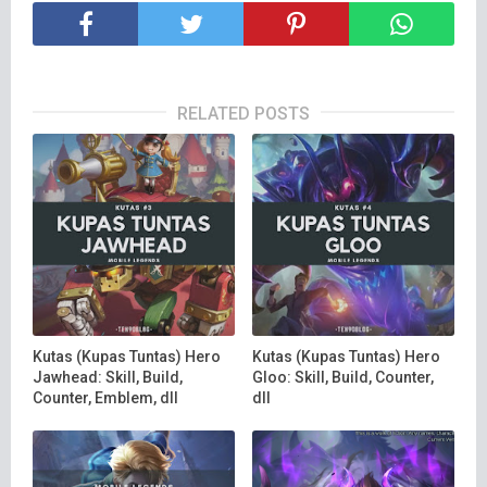
RELATED POSTS
Kutas (Kupas Tuntas) Hero
Kutas (Kupas Tuntas) Hero
Jawhead: Skill, Build,
Gloo: Skill, Build, Counter,
Counter, Emblem, dll
dll