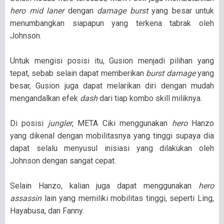
hero mid laner
dengan
damage burst
yang besar untuk
menumbangkan siapapun yang terkena tabrak oleh
Johnson.
Untuk mengisi posisi itu, Gusion menjadi pilihan yang
tepat, sebab selain dapat memberikan
burst damage
yang
besar, Gusion juga dapat melarikan diri dengan mudah
mengandalkan efek
dash
dari tiap kombo skill miliknya.
Di posisi
jungler
, META Ciki menggunakan
hero
Hanzo
yang dikenal dengan mobilitasnya yang tinggi supaya dia
dapat selalu menyusul inisiasi yang dilakukan oleh
Johnson dengan sangat cepat.
Selain Hanzo, kalian juga dapat menggunakan
hero
assassin
lain yang memiliki mobilitas tinggi, seperti Ling,
Hayabusa, dan Fanny.