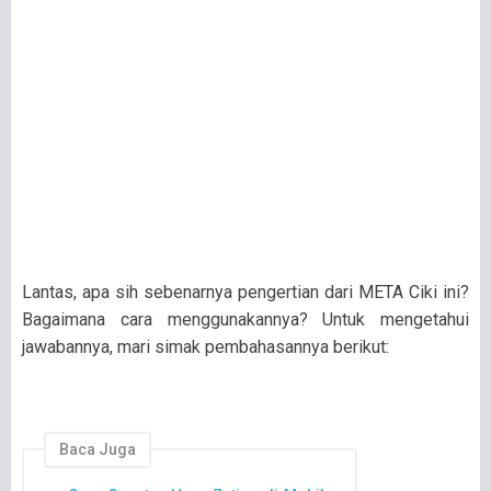
Lantas, apa sih sebenarnya pengertian dari META Ciki ini?
Bagaimana cara menggunakannya? Untuk mengetahui
jawabannya, mari simak pembahasannya berikut:
Baca Juga