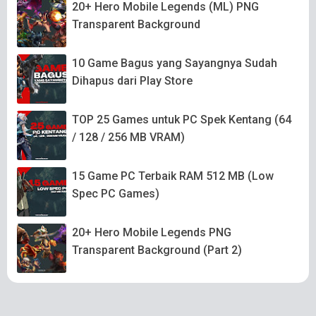
20+ Hero Mobile Legends (ML) PNG
Transparent Background
10 Game Bagus yang Sayangnya Sudah
Dihapus dari Play Store
TOP 25 Games untuk PC Spek Kentang (64
/ 128 / 256 MB VRAM)
15 Game PC Terbaik RAM 512 MB (Low
Spec PC Games)
20+ Hero Mobile Legends PNG
Transparent Background (Part 2)