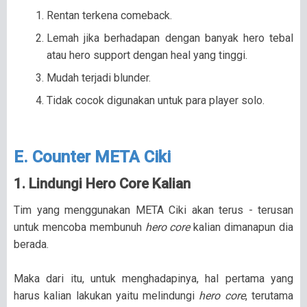
Rentan terkena comeback.
Lemah jika berhadapan dengan banyak hero tebal
atau hero support dengan heal yang tinggi.
Mudah terjadi blunder.
Tidak cocok digunakan untuk para player solo.
E. Counter META Ciki
1. Lindungi Hero Core Kalian
Tim yang menggunakan META Ciki akan terus - terusan
untuk mencoba membunuh
hero core
kalian dimanapun dia
berada.
Maka dari itu, untuk menghadapinya, hal pertama yang
harus kalian lakukan yaitu melindungi
hero core
, terutama