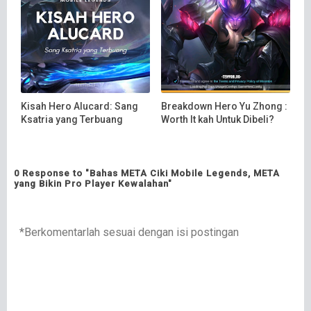
Kisah Hero Alucard: Sang
Breakdown Hero Yu Zhong :
Ksatria yang Terbuang
Worth It kah Untuk Dibeli?
0 Response to "Bahas META Ciki Mobile Legends, META
yang Bikin Pro Player Kewalahan"
*Berkomentarlah sesuai dengan isi postingan