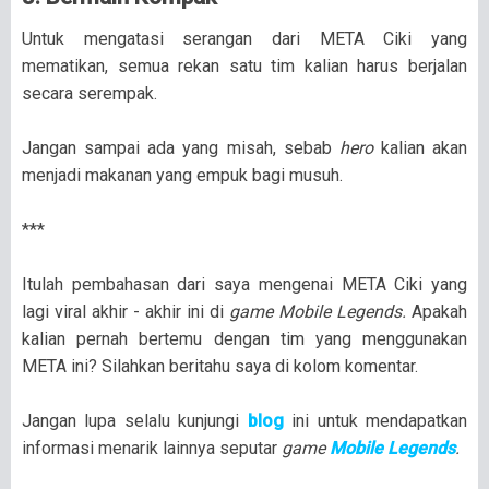
Untuk mengatasi serangan dari META Ciki yang
mematikan, semua rekan satu tim kalian harus berjalan
secara serempak.
Jangan sampai ada yang misah, sebab
hero
kalian akan
menjadi makanan yang empuk bagi musuh.
***
Itulah pembahasan dari saya mengenai META Ciki yang
lagi viral akhir - akhir ini di
game Mobile Legends.
Apakah
kalian pernah bertemu dengan tim yang menggunakan
META ini? Silahkan beritahu saya di kolom komentar.
Jangan lupa selalu kunjungi
blog
ini untuk mendapatkan
informasi menarik lainnya seputar
game
Mobile Legends
.