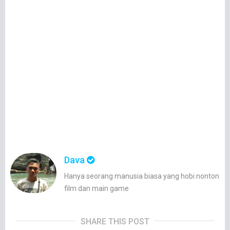
Dava
Hanya seorang manusia biasa yang hobi nonton
film dan main game
SHARE THIS POST