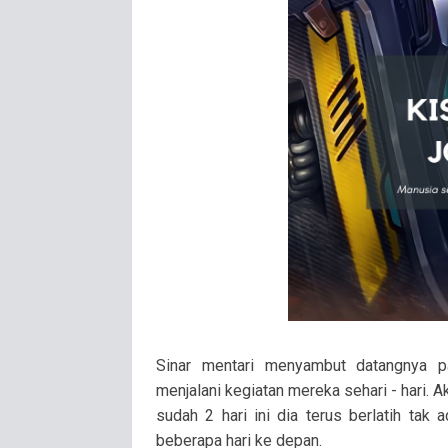
Sinar mentari menyambut datangnya 
menjalani kegiatan mereka sehari - hari. A
sudah 2 hari ini dia terus berlatih tak
beberapa hari ke depan.