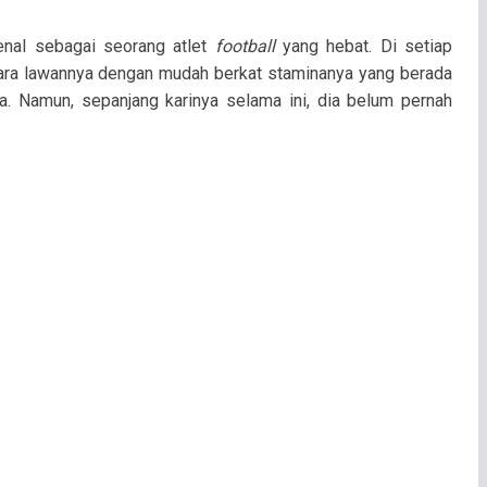
nal sebagai seorang atlet
football
yang hebat. Di setiap
ara lawannya dengan mudah berkat staminanya yang berada
a. Namun, sepanjang karinya selama ini, dia belum pernah