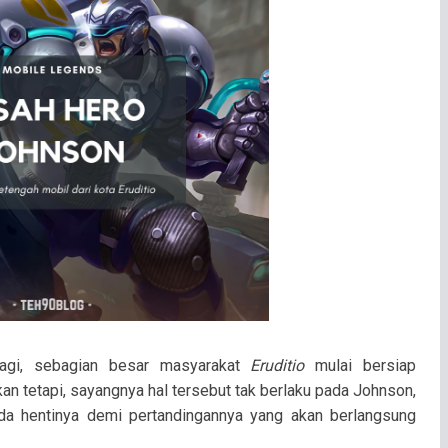
pagi, sebagian besar masyarakat
Eruditio
mulai bersiap
kan tetapi, sayangnya hal tersebut tak berlaku pada Johnson,
 ada hentinya demi pertandingannya yang akan berlangsung