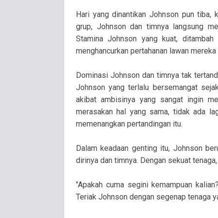
Hari yang dinantikan Johnson pun tiba, k
grup, Johnson dan timnya langsung me
Stamina Johnson yang kuat, ditambah
menghancurkan pertahanan lawan mereka 
Dominasi Johnson dan timnya tak tertandi
Johnson yang terlalu bersemangat sejak
akibat ambisinya yang sangat ingin me
merasakan hal yang sama, tidak ada la
memenangkan pertandingan itu.
Dalam keadaan genting itu, Johnson be
dirinya dan timnya. Dengan sekuat tenaga
"Apakah cuma segini kemampuan kalian? 
Teriak Johnson dengan segenap tenaga ya