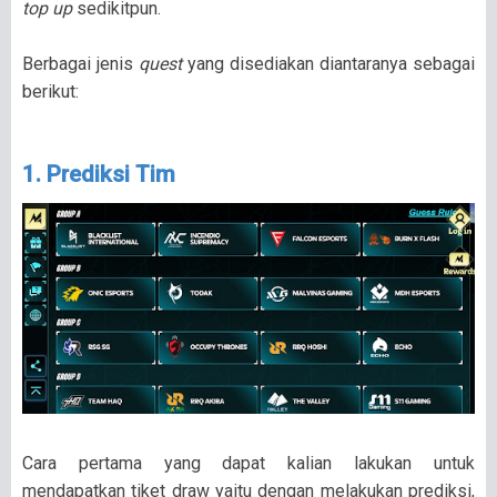
top up
sedikitpun.
Berbagai jenis
quest
yang disediakan diantaranya sebagai
berikut:
1. Prediksi Tim
Cara pertama yang dapat kalian lakukan untuk
mendapatkan tiket draw yaitu dengan melakukan prediksi,