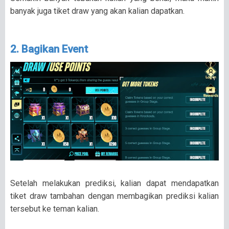
banyak juga tiket draw yang akan kalian dapatkan.
2. Bagikan Event
Setelah melakukan prediksi, kalian dapat mendapatkan
tiket draw tambahan dengan membagikan prediksi kalian
tersebut ke teman kalian.