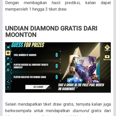
Dengan membagikan hasil prediksi, kalian dapat
memperoleh 1 hingga 3 tiket draw.
UNDIAN DIAMOND GRATIS DARI
MOONTON
Selain mendapatkan tiket draw gratis, ternyata kalian juga
berkesempata untuk mendapatkan
diamond
gratis dari