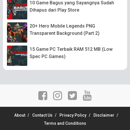
10 Game Bagus yang Sayangnya Sudah
Dihapus dari Play Store
20+ Hero Mobile Legends PNG
Transparent Background (Part 2)
15 Game PC Terbaik RAM 512 MB (Low
Spec PC Games)
About
Contact Us
Privacy Policy
Disclaimer
Terms and Conditions