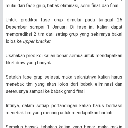
mulai dari fase grup, babak eliminasi, semi final, dan final.
Untuk prediksi fase grup dimulai pada tanggal 26
Desember sampai 1 Januari. Di fase ini, kalian dapat
memprediksi 2 tim dari setiap grup yang sekiranya bakal
lolos ke
upper bracket.
Usahakan prediksi kalian benar semua untuk mendapatkan
tiket draw yang banyak.
Setelah fase grup selesai, maka selanjutnya kalian harus
menebak tim yang akan lolos dari babak eliminasi dan
seterusnya sampai ke babak grand final.
Intinya, dalam setiap pertandingan kalian harus berhasil
menebak tim yang menang untuk mendapatkan hadiah.
Semakin banyak tebakan kalian yang benar, maka makin