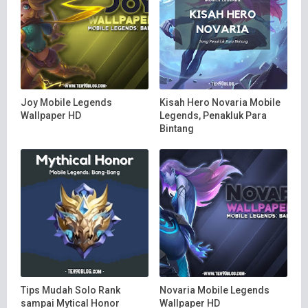
Joy Mobile Legends
Kisah Hero Novaria Mobile
Wallpaper HD
Legends, Penakluk Para
Bintang
Tips Mudah Solo Rank
Novaria Mobile Legends
sampai Mytical Honor
Wallpaper HD