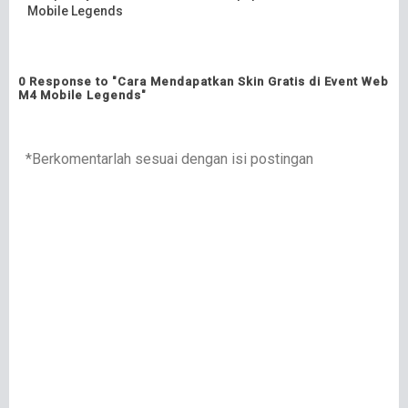
Mobile Legends
0 Response to "Cara Mendapatkan Skin Gratis di Event Web
M4 Mobile Legends"
*Berkomentarlah sesuai dengan isi postingan