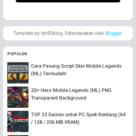
Template by teh90blog. Diberdayakan oleh
Blogger
.
POPULER
Cara Pasang Script Skin Mobile Legends
(ML) Termudah!
20+ Hero Mobile Legends (ML) PNG
Transparent Background
TOP 25 Games untuk PC Spek Kentang (64
/ 128 / 256 MB VRAM)