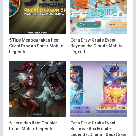
5 Tips Menggunakan Item
Cara Draw Gratis Event
Great Dragon Spear Mobile
Beyond the Clouds Mobile
Legends
Legends
5 Hero dan Item Counter
Cara Draw Gratis Event
Irithel Mobile Legends
Surprise Box Mobile
Legends, Dijamin Dapat Skin