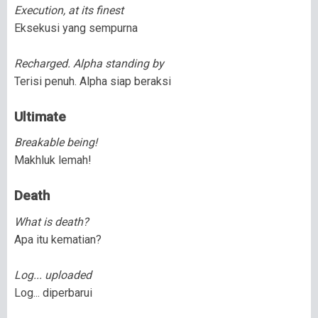
Execution, at its finest
Eksekusi yang sempurna
Recharged. Alpha standing by
Terisi penuh. Alpha siap beraksi
Ultimate
Breakable being!
Makhluk lemah!
Death
What is death?
Apa itu kematian?
Log... uploaded
Log... diperbarui