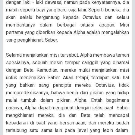
dengan laki - laki dewasa, namun pada kenyataannya, dia
masih seperti bayi yang baru saja lahir. Seperti boneka, dia
akan selalu bergantung kepada Octavius dan selalu
membantunya dalam berbagai situasi apapun. Misi
pertama yang diberikan kepada Alpha adalah mengalahkan
sang pengkhianat, Saber.
Selama menjalankan misi tersebut, Alpha membawa teman
spesialnya, sebuah mesin tempur canggih yang dinamai
dengan Beta. Kemudian, mereka mulai menjalankan misi
untuk menemukan Saber. Akan tetapi, terdapat satu hal
yang bahkan sang pencipta mereka, Octavius, tidak
memprediksikannya, bahwa benih dari pikiran yang hidup
mulai tumbuh dalam pikiran Alpha. Entah bagaimana
caranya, Alpha dapat mengingat dengan jelas saat Saber
mengkhianati mereka, dia dan Beta telah mencapai
kesadaran di saat yang bersamaaan, dan mereka sudah
terhubung satu sama lain pada level yang lebih dalam.