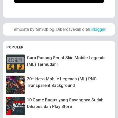
Template by teh90blog. Diberdayakan oleh
Blogger
.
POPULER
Cara Pasang Script Skin Mobile Legends
(ML) Termudah!
20+ Hero Mobile Legends (ML) PNG
Transparent Background
10 Game Bagus yang Sayangnya Sudah
Dihapus dari Play Store