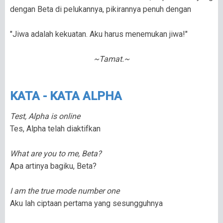
dengan Beta di pelukannya, pikirannya penuh dengan
"Jiwa adalah kekuatan. Aku harus menemukan jiwa!"
~Tamat.~
KATA - KATA ALPHA
Test, Alpha is online
Tes, Alpha telah diaktifkan
What are you to me, Beta?
Apa artinya bagiku, Beta?
I am the true mode number one
Aku lah ciptaan pertama yang sesungguhnya