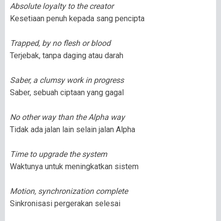
Absolute loyalty to the creator
Kesetiaan penuh kepada sang pencipta
Trapped, by no flesh or blood
Terjebak, tanpa daging atau darah
Saber, a clumsy work in progress
Saber, sebuah ciptaan yang gagal
No other way than the Alpha way
Tidak ada jalan lain selain jalan Alpha
Time to upgrade the system
Waktunya untuk meningkatkan sistem
Motion, synchronization complete
Sinkronisasi pergerakan selesai