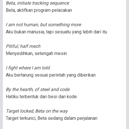
Beta, initiate tracking sequence
Beta, aktifkan program pelacakan
I am not human, but something more
Aku bukan manusia, tapi sesuatu yang lebih dari itu
Pitiful, half mech
Menyedihkan, setengah mesin
I fight where I am told
Aku bertarung sesuai perintah yang diberikan
By the hearth, of steel and code
Hatiku terbentuk dari besi dan kode
Target locked, Beta on the way
Target terkunci, Beta sedang dalam perjalanan