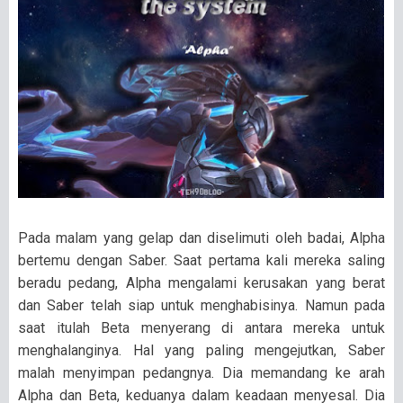
Pada malam yang gelap dan diselimuti oleh badai, Alpha
bertemu dengan Saber. Saat pertama kali mereka saling
beradu pedang, Alpha mengalami kerusakan yang berat
dan Saber telah siap untuk menghabisinya. Namun pada
saat itulah Beta menyerang di antara mereka untuk
menghalanginya. Hal yang paling mengejutkan, Saber
malah menyimpan pedangnya. Dia memandang ke arah
Alpha dan Beta, keduanya dalam keadaan menyesal. Dia