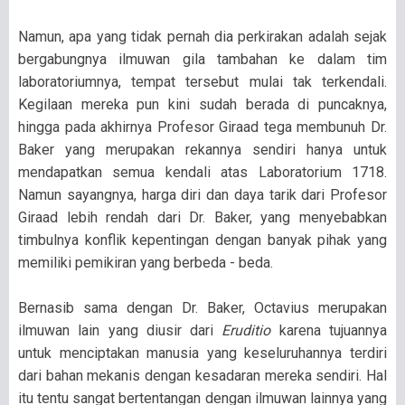
Namun, apa yang tidak pernah dia perkirakan adalah sejak
bergabungnya ilmuwan gila tambahan ke dalam tim
laboratoriumnya, tempat tersebut mulai tak terkendali.
Kegilaan mereka pun kini sudah berada di puncaknya,
hingga pada akhirnya Profesor Giraad tega membunuh Dr.
Baker yang merupakan rekannya sendiri hanya untuk
mendapatkan semua kendali atas Laboratorium 1718.
Namun sayangnya, harga diri dan daya tarik dari Profesor
Giraad lebih rendah dari Dr. Baker, yang menyebabkan
timbulnya konflik kepentingan dengan banyak pihak yang
memiliki pemikiran yang berbeda - beda.
Bernasib sama dengan Dr. Baker, Octavius merupakan
ilmuwan lain yang diusir dari
Eruditio
karena tujuannya
untuk menciptakan manusia yang keseluruhannya terdiri
dari bahan mekanis dengan kesadaran mereka sendiri. Hal
itu tentu sangat bertentangan dengan ilmuwan lainnya yang