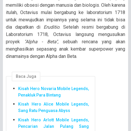
memiliki obsesi dengan manusia dan biologis. Oleh karena
itulah, Octavius mulai bergabung ke laboratorium 1718
untuk mewujudkan impiannya yang selama ini tidak bisa
dia dapatkan di
Eruditio
. Setelah resmi bergabung di
Laboratorium 1718, Octavius langsung mengusulkan
proyek
"Alpha - Beta"
, sebuah rencana yang akan
menghasilkan sepasang anak kembar superpower yang
dinamainya dengan Alpha dan Beta.
Baca Juga
Kisah Hero Novaria Mobile Legends,
Penakluk Para Bintang
Kisah Hero Alice Mobile Legends,
Sang Ratu Penguasa Abyss
Kisah Hero Arlott Mobile Legends,
Pencarian Jalan Pulang Sang