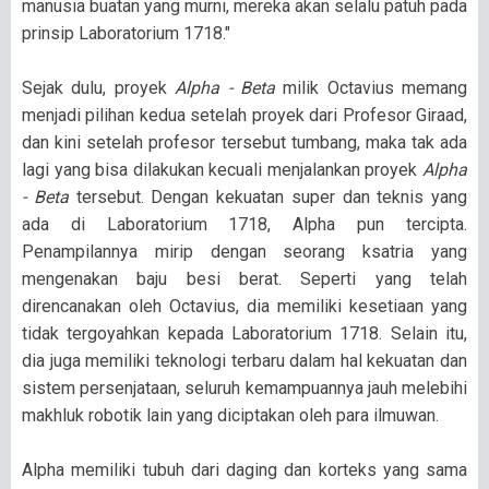
manusia buatan yang murni, mereka akan selalu patuh pada
prinsip Laboratorium 1718."
Sejak dulu, proyek
Alpha - Beta
milik Octavius memang
menjadi pilihan kedua setelah proyek dari Profesor Giraad,
dan kini setelah profesor tersebut tumbang, maka tak ada
lagi yang bisa dilakukan kecuali menjalankan proyek
Alpha
- Beta
tersebut. Dengan kekuatan super dan teknis yang
ada di Laboratorium 1718, Alpha pun tercipta.
Penampilannya mirip dengan seorang ksatria yang
mengenakan baju besi berat. Seperti yang telah
direncanakan oleh Octavius, dia memiliki kesetiaan yang
tidak tergoyahkan kepada Laboratorium 1718. Selain itu,
dia juga memiliki teknologi terbaru dalam hal kekuatan dan
sistem persenjataan, seluruh kemampuannya jauh melebihi
makhluk robotik lain yang diciptakan oleh para ilmuwan.
Alpha memiliki tubuh dari daging dan korteks yang sama