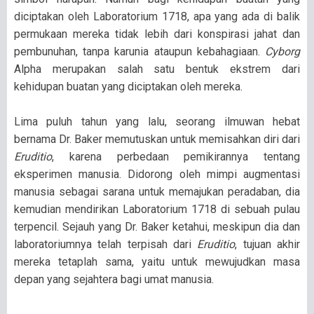
diciptakan oleh Laboratorium 1718, apa yang ada di balik
permukaan mereka tidak lebih dari konspirasi jahat dan
pembunuhan, tanpa karunia ataupun kebahagiaan.
Cyborg
Alpha merupakan salah satu bentuk ekstrem dari
kehidupan buatan yang diciptakan oleh mereka.
Lima puluh tahun yang lalu, seorang ilmuwan hebat
bernama Dr. Baker memutuskan untuk memisahkan diri dari
Eruditio
, karena perbedaan pemikirannya tentang
eksperimen manusia. Didorong oleh mimpi augmentasi
manusia sebagai sarana untuk memajukan peradaban, dia
kemudian mendirikan Laboratorium 1718 di sebuah pulau
terpencil. Sejauh yang Dr. Baker ketahui, meskipun dia dan
laboratoriumnya telah terpisah dari
Eruditio
, tujuan akhir
mereka tetaplah sama, yaitu untuk mewujudkan masa
depan yang sejahtera bagi umat manusia.