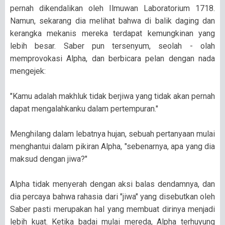
pernah dikendalikan oleh Ilmuwan Laboratorium 1718.
Namun, sekarang dia melihat bahwa di balik daging dan
kerangka mekanis mereka terdapat kemungkinan yang
lebih besar. Saber pun tersenyum, seolah - olah
memprovokasi Alpha, dan berbicara pelan dengan nada
mengejek:
"Kamu adalah makhluk tidak berjiwa yang tidak akan pernah
dapat mengalahkanku dalam pertempuran."
Menghilang dalam lebatnya hujan, sebuah pertanyaan mulai
menghantui dalam pikiran Alpha, "sebenarnya, apa yang dia
maksud dengan jiwa?"
Alpha tidak menyerah dengan aksi balas dendamnya, dan
dia percaya bahwa rahasia dari "jiwa" yang disebutkan oleh
Saber pasti merupakan hal yang membuat dirinya menjadi
lebih kuat. Ketika badai mulai mereda, Alpha terhuyung