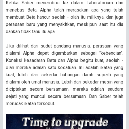
Ketika Saber menerobos ke dalam Laboratorium dan
menebas Beta, Alpha telah merasakan apa yang telah
membuat Beta hancur seolah - olah itu miliknya, dan juga
perasaan baru yang menyakitkan, meskipun saat itu dia
bahkan tidak tahu itu apa.
Jika dilihat dari sudut pandang manusia, perasaan yang
dialami Alpha dapat digambarkan sebagai "kebencian".
Koneksi kesadaran Beta dan Alpha begitu kuat, seolah -
olah mereka adalah satu kesatuan. Ini adalah ikatan yang
kuat, lebih dari sekedar hubungan darah seperti yang
dialami oleh umat manusia. Lebih dari sekedar mesin yang
diciptakan secara bersamaan, mereka adalah saudara
sejati yang muncul secara bersamaan. Dan Saber telah
merusak ikatan tersebut.