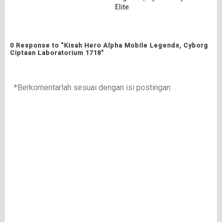
Elite
0 Response to "Kisah Hero Alpha Mobile Legends, Cyborg
Ciptaan Laboratorium 1718"
*Berkomentarlah sesuai dengan isi postingan