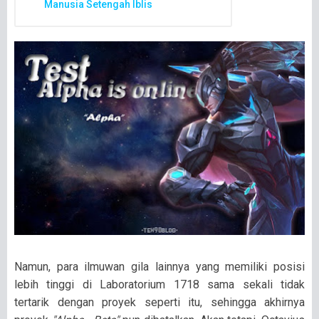
Manusia Setengah Iblis
Namun, para ilmuwan gila lainnya yang memiliki posisi
lebih tinggi di Laboratorium 1718 sama sekali tidak
tertarik dengan proyek seperti itu, sehingga akhirnya