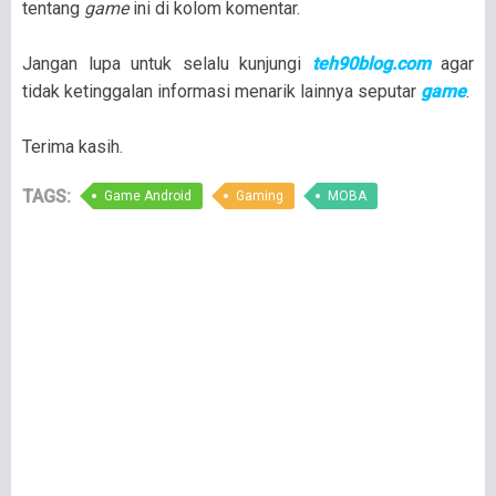
tentang
game
ini di kolom komentar.
Jangan lupa untuk selalu kunjungi
teh90blog.com
agar
tidak ketinggalan informasi menarik lainnya seputar
game
.
Terima kasih.
TAGS:
Game Android
Gaming
MOBA