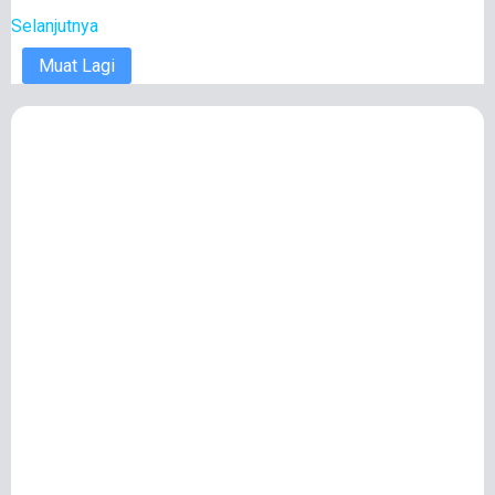
Selanjutnya
Muat Lagi