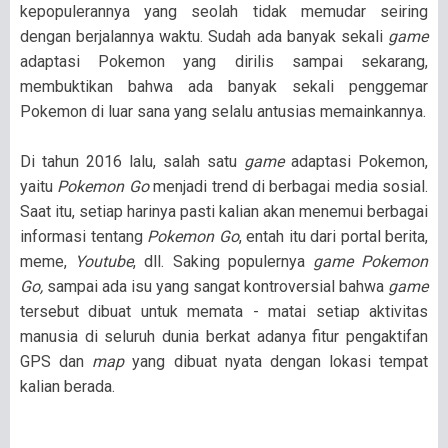
kepopulerannya yang seolah tidak memudar seiring
dengan berjalannya waktu. Sudah ada banyak sekali
game
adaptasi Pokemon yang dirilis sampai sekarang,
membuktikan bahwa ada banyak sekali penggemar
Pokemon di luar sana yang selalu antusias memainkannya.
Di tahun 2016 lalu, salah satu
game
adaptasi Pokemon,
yaitu
Pokemon Go
menjadi trend di berbagai media sosial.
Saat itu, setiap harinya pasti kalian akan menemui berbagai
informasi tentang
Pokemon Go
, entah itu dari portal berita,
meme,
Youtube
, dll. Saking populernya
game Pokemon
Go,
sampai ada isu yang sangat kontroversial bahwa
game
tersebut dibuat untuk memata - matai setiap aktivitas
manusia di seluruh dunia berkat adanya fitur pengaktifan
GPS dan
map
yang dibuat nyata dengan lokasi tempat
kalian berada.