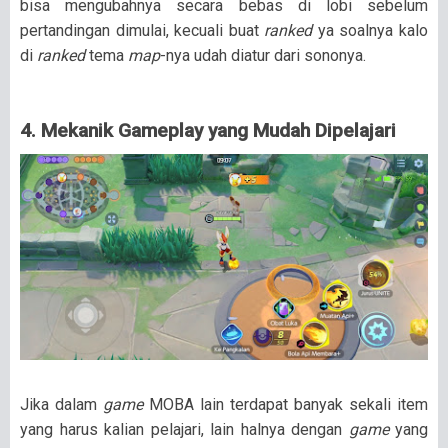
bisa mengubahnya secara bebas di lobi sebelum
pertandingan dimulai, kecuali buat
ranked
ya soalnya kalo
di
ranked
tema
map
-nya udah diatur dari sononya.
4. Mekanik Gameplay yang Mudah Dipelajari
Jika dalam
game
MOBA lain terdapat banyak sekali item
yang harus kalian pelajari, lain halnya dengan
game
yang