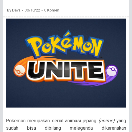
By
Dava
30/10/22
0 Komen
Pokemon merupakan serial animasi jepang
(anime)
yang
sudah bisa dibilang melegenda dikarenakan