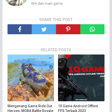
film dan main game
SHARE THIS POST
RELATED POSTS
Mengenang Game Ride Out
10 Game Android Offline
Heroes, MOBA Battle Royale
FPS Terbaik 2023