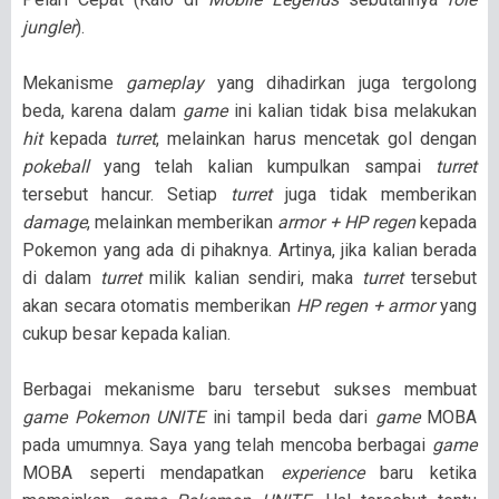
jungler
).
Mekanisme
gameplay
yang dihadirkan juga tergolong
beda, karena dalam
game
ini kalian tidak bisa melakukan
hit
kepada
turret
, melainkan harus mencetak gol dengan
pokeball
yang telah kalian kumpulkan sampai
turret
tersebut hancur. Setiap
turret
juga tidak memberikan
damage
, melainkan memberikan
armor + HP regen
kepada
Pokemon yang ada di pihaknya. Artinya, jika kalian berada
di dalam
turret
milik kalian sendiri, maka
turret
tersebut
akan secara otomatis memberikan
HP regen + armor
yang
cukup besar kepada kalian.
Berbagai mekanisme baru tersebut sukses membuat
game Pokemon UNITE
ini tampil beda dari
game
MOBA
pada umumnya. Saya yang telah mencoba berbagai
game
MOBA seperti mendapatkan
experience
baru ketika