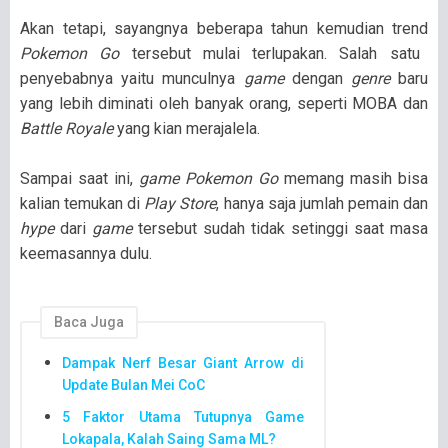
Akan tetapi, sayangnya beberapa tahun kemudian trend
Pokemon Go
tersebut mulai terlupakan. Salah satu
penyebabnya yaitu munculnya
game
dengan
genre
baru
yang lebih diminati oleh banyak orang, seperti MOBA dan
Battle Royale
yang kian merajalela.
Sampai saat ini,
game Pokemon Go
memang masih bisa
kalian temukan di
Play Store
, hanya saja jumlah pemain dan
hype
dari
game
tersebut sudah tidak setinggi saat masa
keemasannya dulu.
Baca Juga
Dampak Nerf Besar Giant Arrow di
Update Bulan Mei CoC
5 Faktor Utama Tutupnya Game
Lokapala, Kalah Saing Sama ML?