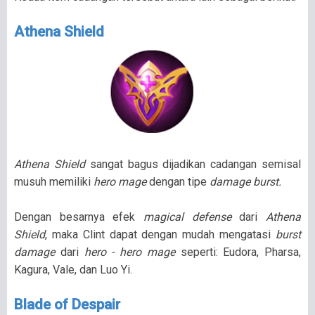
Athena Shield
Athena Shield
sangat bagus dijadikan cadangan semisal
musuh memiliki
hero mage
dengan tipe
damage burst.
Dengan besarnya efek
magical defense
dari
Athena
Shield
, maka Clint dapat dengan mudah mengatasi
burst
damage
dari
hero - hero mage
seperti: Eudora, Pharsa,
Kagura, Vale, dan Luo Yi.
Blade of Despair