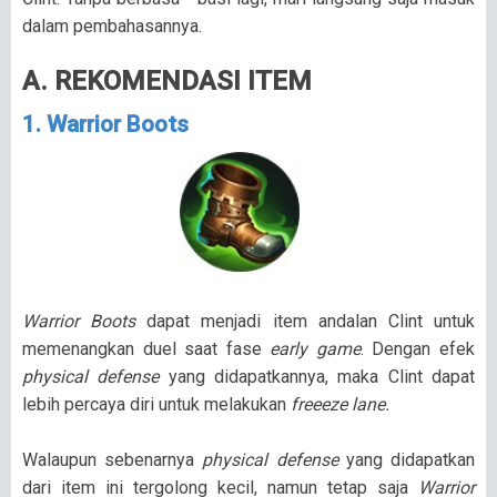
dalam pembahasannya.
A. REKOMENDASI ITEM
1. Warrior Boots
Warrior Boots
dapat menjadi item andalan Clint untuk
memenangkan duel saat fase
early game
. Dengan efek
physical defense
yang didapatkannya, maka Clint dapat
lebih percaya diri untuk melakukan
freeeze lane.
Walaupun sebenarnya
physical defense
yang didapatkan
dari item ini tergolong kecil, namun tetap saja
Warrior