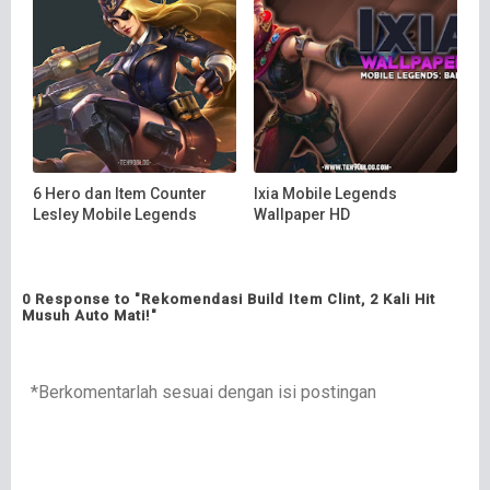
6 Hero dan Item Counter
Ixia Mobile Legends
Lesley Mobile Legends
Wallpaper HD
0 Response to "Rekomendasi Build Item Clint, 2 Kali Hit
Musuh Auto Mati!"
*Berkomentarlah sesuai dengan isi postingan