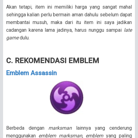
Akan tetapi, item ini memiliki harga yang sangat mahal
sehingga kalian perlu bermain aman dahulu sebelum dapat
membantai musuh, maka dari itu item ini saya jadikan
cadangan karena lama jadinya, harus nunggu sampai
late
game
dulu.
C. REKOMENDASI EMBLEM
Emblem Assassin
Berbeda dengan
marksman
lainnya yang cenderung
menggunakan
emblem marksman
,
emblem
yang paling