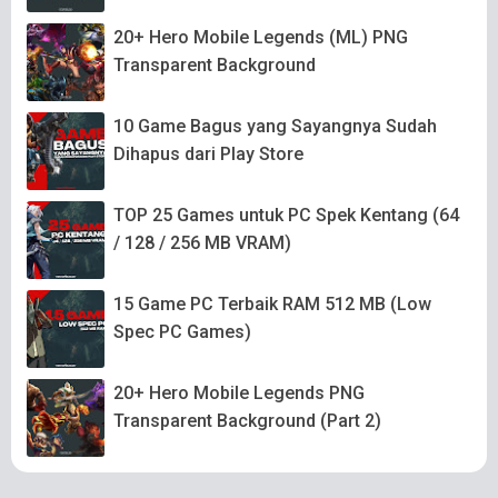
20+ Hero Mobile Legends (ML) PNG
Transparent Background
10 Game Bagus yang Sayangnya Sudah
Dihapus dari Play Store
TOP 25 Games untuk PC Spek Kentang (64
/ 128 / 256 MB VRAM)
15 Game PC Terbaik RAM 512 MB (Low
Spec PC Games)
20+ Hero Mobile Legends PNG
Transparent Background (Part 2)