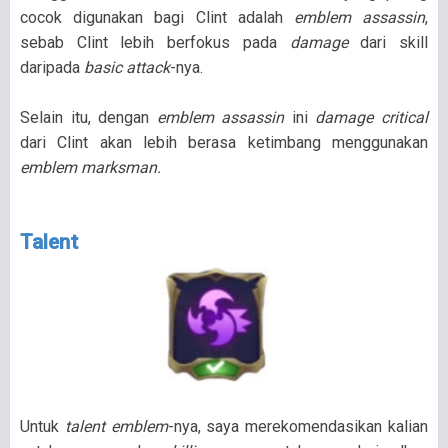
cocok digunakan bagi Clint adalah
emblem assassin
,
sebab Clint lebih berfokus pada
damage
dari skill
daripada
basic attack
-nya.
Selain itu, dengan
emblem assassin
ini
damage critical
dari Clint akan lebih berasa ketimbang menggunakan
emblem marksman.
Talent
Untuk
talent emblem
-nya, saya merekomendasikan kalian