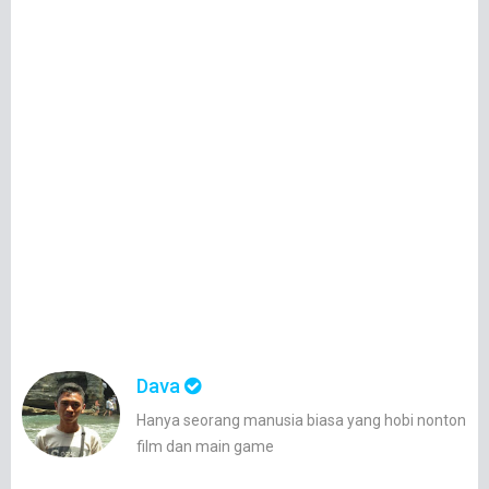
Dava
Hanya seorang manusia biasa yang hobi nonton
film dan main game