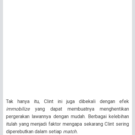
Tak hanya itu, Clint ini juga dibekali dengan efek
immobilize
yang dapat membuatnya menghentikan
pergerakan lawannya dengan mudah. Berbagai kelebihan
itulah yang menjadi faktor mengapa sekarang Clint sering
diperebutkan dalam setiap
match.