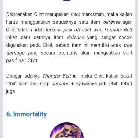
Dikarenakan Clint merupakan
hero
marksman, maka kalian
harus menggunakan setidaknya satu item
defense
agar
Clint tidak mudah terkena
pick off
saat
war.
Thunder Belt
inilah satu satunya item
defense
yang sangat cocok
digunakan pada Clint, sebab item ini memiliki efek
true
damage
yang secara otomatis akan menguatkan skill
pasif dari Clint.
Dengan adanya
Thunder Belt
ini, maka Clint kalian bakal
lebih kuat dari segi
damage
+ nyawanya jadi lebih tebel
juga.
6. Immortality