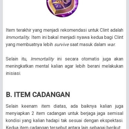
Item terakhir yang menjadi rekomendasi untuk Clint adalah
Immortality.
Item ini bakal menjadi nyawa kedua bagi Clint
yang membuatnya lebih
survive
saat masuk dalam
war.
Selain itu,
Immortality
ini secara otomatis juga akan
meningkatkan mental kalian agar lebih berani melakukan
inisiasi.
B. ITEM CADANGAN
Selain keenam item diatas, ada baiknya kalian juga
menyiapkan 2 item cadangan untuk berjaga jaga semisal
kondisi yang kalian hadapi tak sesuai dengan ekspektasi.
Kedua item cadangan tersebut antara lain sebagai berikut: