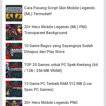
Cara Pasang Script Skin Mobile Legends
(ML) Termudah!
20+ Hero Mobile Legends (ML) PNG
Transparent Background
10 Game Bagus yang Sayangnya Sudah
Dihapus dari Play Store
TOP 25 Games untuk PC Spek Kentang (64
/ 128 / 256 MB VRAM)
15 Game PC Terbaik RAM 512 MB (Low
Spec PC Games)
20+ Hero Mobile Legends PNG