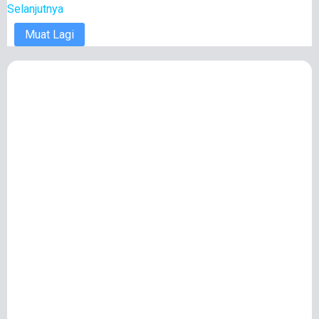
Selanjutnya
Muat Lagi