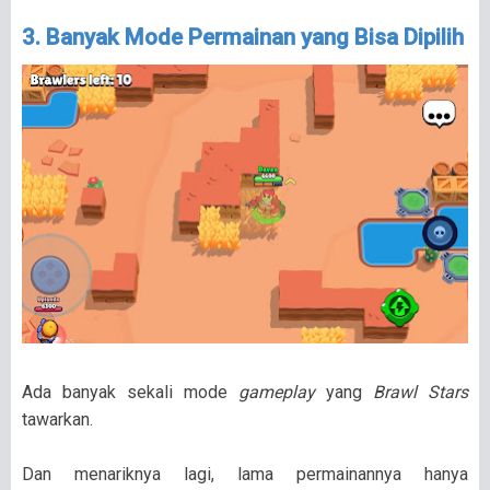
3. Banyak Mode Permainan yang Bisa Dipilih
Ada banyak sekali mode
gameplay
yang
Brawl Stars
tawarkan.
Dan menariknya lagi, lama permainannya hanya