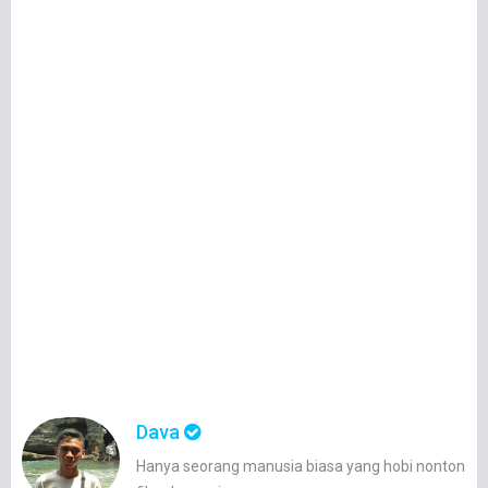
Dava
Hanya seorang manusia biasa yang hobi nonton