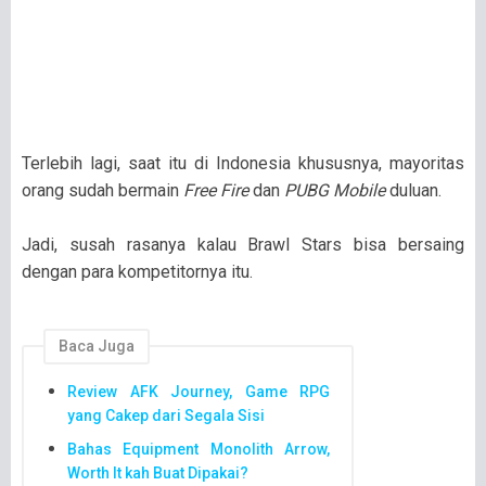
Terlebih lagi, saat itu di Indonesia khususnya, mayoritas
orang sudah bermain
Free Fire
dan
PUBG Mobile
duluan.
Jadi, susah rasanya kalau Brawl Stars bisa bersaing
dengan para kompetitornya itu.
Baca Juga
Review AFK Journey, Game RPG
yang Cakep dari Segala Sisi
Bahas Equipment Monolith Arrow,
Worth It kah Buat Dipakai?