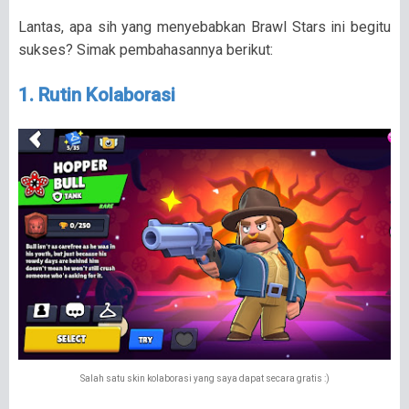
Lantas, apa sih yang menyebabkan Brawl Stars ini begitu
sukses? Simak pembahasannya berikut:
1. Rutin Kolaborasi
Salah satu skin kolaborasi yang saya dapat secara gratis :)