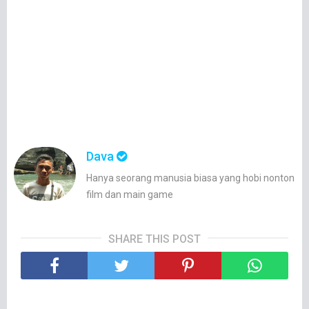
Dava
Hanya seorang manusia biasa yang hobi nonton
film dan main game
SHARE THIS POST