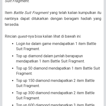
Suit Fragment.
Item
Battle Suit Fragment
yang telah kalian kumpulkan itu
nantinya dapat ditukarkan dengan beragam hadiah yang
tersedia.
Rincian
quest
-nya bisa kalian lihat di bawah ini:
Login ke dalam game mendapatkan 1 item Battle
Suit Fragment.
Top up diamond dalam jumlah berapapun
mendapatkan 1 item Battle Suit Fragment.
Top up 50 diamond mendapatkan 1 item Battle Suit
Fragment.
Top up 150 diamond mendapatkan 2 item Battle
Suit Fragment.
Top up 300 diamond mendapatkan 2 item Battle
Suit Fragment.
Top up 600 diamond mendapatkan 3 item Battle