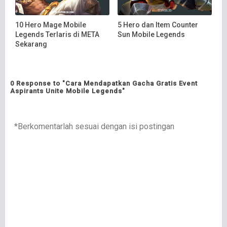
10 Hero Mage Mobile
5 Hero dan Item Counter
Legends Terlaris di META
Sun Mobile Legends
Sekarang
0 Response to "Cara Mendapatkan Gacha Gratis Event
Aspirants Unite Mobile Legends"
*Berkomentarlah sesuai dengan isi postingan