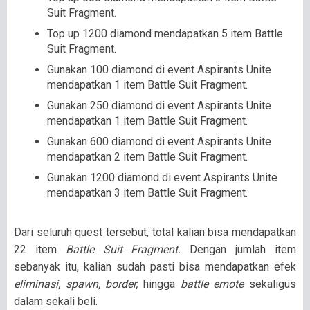
Suit Fragment.
Top up 1200 diamond mendapatkan 5 item Battle
Suit Fragment.
Gunakan 100 diamond di event Aspirants Unite
mendapatkan 1 item Battle Suit Fragment.
Gunakan 250 diamond di event Aspirants Unite
mendapatkan 1 item Battle Suit Fragment.
Gunakan 600 diamond di event Aspirants Unite
mendapatkan 2 item Battle Suit Fragment.
Gunakan 1200 diamond di event Aspirants Unite
mendapatkan 3 item Battle Suit Fragment.
Dari seluruh quest tersebut, total kalian bisa mendapatkan
22 item
Battle Suit Fragment.
Dengan jumlah item
sebanyak itu, kalian sudah pasti bisa mendapatkan efek
eliminasi, spawn, border,
hingga
battle emote
sekaligus
dalam sekali beli.