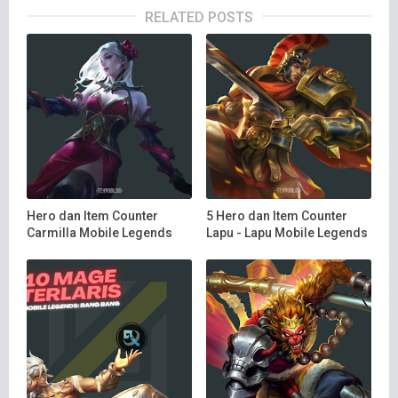
RELATED POSTS
Hero dan Item Counter
5 Hero dan Item Counter
Carmilla Mobile Legends
Lapu - Lapu Mobile Legends