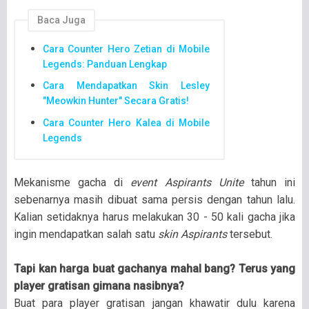
Baca Juga
Cara Counter Hero Zetian di Mobile
Legends: Panduan Lengkap
Cara Mendapatkan Skin Lesley
"Meowkin Hunter" Secara Gratis!
Cara Counter Hero Kalea di Mobile
Legends
Mekanisme gacha di
event Aspirants Unite
tahun ini
sebenarnya masih dibuat sama persis dengan tahun lalu.
Kalian setidaknya harus melakukan 30 - 50 kali gacha jika
ingin mendapatkan salah satu
skin Aspirants
tersebut.
Tapi kan harga buat gachanya mahal bang? Terus yang
player gratisan gimana nasibnya?
Buat para player gratisan jangan khawatir dulu karena