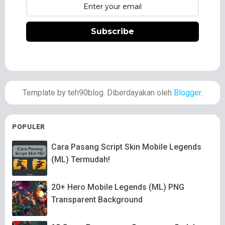
Subscribe
Template by teh90blog. Diberdayakan oleh
Blogger
.
POPULER
Cara Pasang Script Skin Mobile Legends
(ML) Termudah!
20+ Hero Mobile Legends (ML) PNG
Transparent Background