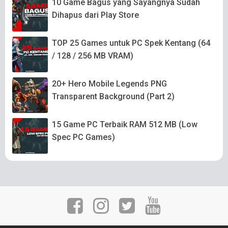
10 Game Bagus yang Sayangnya Sudah
Dihapus dari Play Store
TOP 25 Games untuk PC Spek Kentang (64
/ 128 / 256 MB VRAM)
20+ Hero Mobile Legends PNG
Transparent Background (Part 2)
15 Game PC Terbaik RAM 512 MB (Low
Spec PC Games)