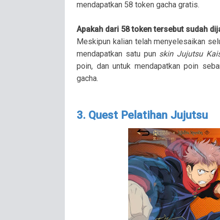
mendapatkan 58 token gacha gratis.
Apakah dari 58 token tersebut sudah dij
Meskipun kalian telah menyelesaikan sel
mendapatkan satu pun
skin Jujutsu Kai
poin, dan untuk mendapatkan poin seban
gacha.
3. Quest Pelatihan Jujutsu