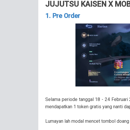
JUJUTSU KAISEN X MOB
1. Pre Order
Selama periode tanggal 18 - 24 Februari
mendapatkan 1 token gratis yang nanti dapa
Lumayan lah modal mencet tombol doang di