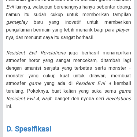
Evil
lainnya, walaupun berenangnya hanya sebentar doang,
namun itu sudah cukup untuk memberikan tampilan
gameplay
baru yang inovatif untuk memberikan
pengalaman bermain yang lebih menarik bagi para
player
-
nya, dan menurut saya itu sangat berhasil.
Resident Evil Revelations
juga berhasil menampilkan
atmosfer horor yang sangat mencekam, ditambah lagi
dengan amunisi senjata yang terbatas serta monster -
monster yang cukup kuat untuk dilawan, membuat
atmosfer
game
yang ada di
Resident Evil 4
kembali
terulang. Pokoknya, buat kalian yang suka sama
game
Resident Evil 4,
wajib banget deh nyoba seri
Revelations
ini.
D. Spesifikasi