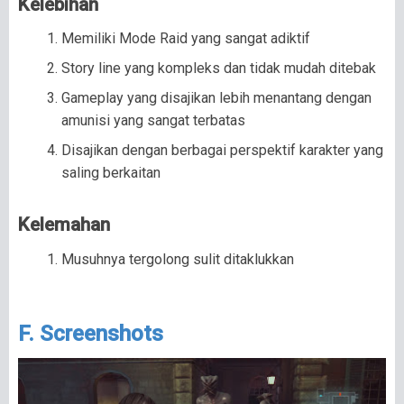
Kelebihan
Memiliki Mode Raid yang sangat adiktif
Story line yang kompleks dan tidak mudah ditebak
Gameplay yang disajikan lebih menantang dengan
amunisi yang sangat terbatas
Disajikan dengan berbagai perspektif karakter yang
saling berkaitan
Kelemahan
Musuhnya tergolong sulit ditaklukkan
F. Screenshots