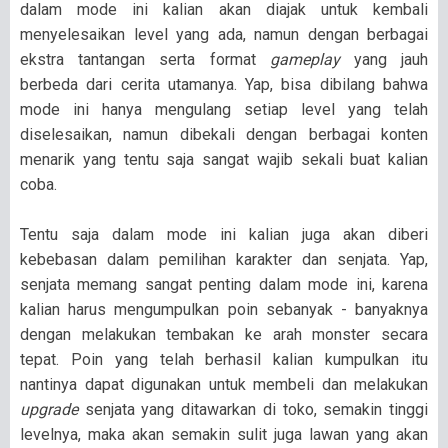
dalam mode ini kalian akan diajak untuk kembali
menyelesaikan level yang ada, namun dengan berbagai
ekstra tantangan serta format
gameplay
yang jauh
berbeda dari cerita utamanya. Yap, bisa dibilang bahwa
mode ini hanya mengulang setiap level yang telah
diselesaikan, namun dibekali dengan berbagai konten
menarik yang tentu saja sangat wajib sekali buat kalian
coba.
Tentu saja dalam mode ini kalian juga akan diberi
kebebasan dalam pemilihan karakter dan senjata. Yap,
senjata memang sangat penting dalam mode ini, karena
kalian harus mengumpulkan poin sebanyak - banyaknya
dengan melakukan tembakan ke arah monster secara
tepat. Poin yang telah berhasil kalian kumpulkan itu
nantinya dapat digunakan untuk membeli dan melakukan
upgrade
senjata yang ditawarkan di toko, semakin tinggi
levelnya, maka akan semakin sulit juga lawan yang akan