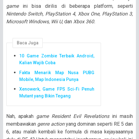
game
ini bisa dirilis di beberapa platform, seperti
Nintendo Switch, PlayStation 4, Xbox One, PlayStation 3,
Microsoft Windows, Wii U,
dan
Xbox 360.
Baca Juga
10 Game Zombie Terbaik Android,
Kalian Wajib Coba
Fakta Menarik Map Nusa PUBG
Mobile, Map Indonesia Punya
Xenowerk, Game FPS Sci-Fi Penuh
Mutant yang Bikin Tegang
Nah, apakah
game Resident Evil Revelations
ini masih
membawakan
genre action
yang dominan seperti RE 5 dan
6, atau malah kembali ke formula di masa kejayaaannya