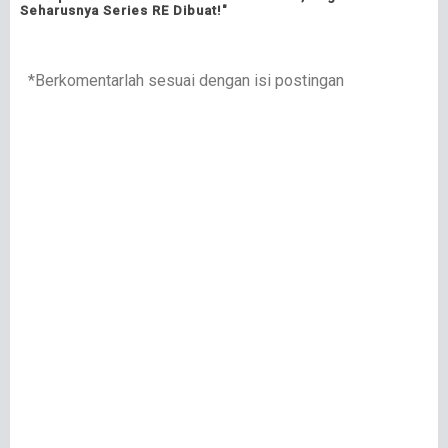
Seharusnya Series RE Dibuat!"
*Berkomentarlah sesuai dengan isi postingan