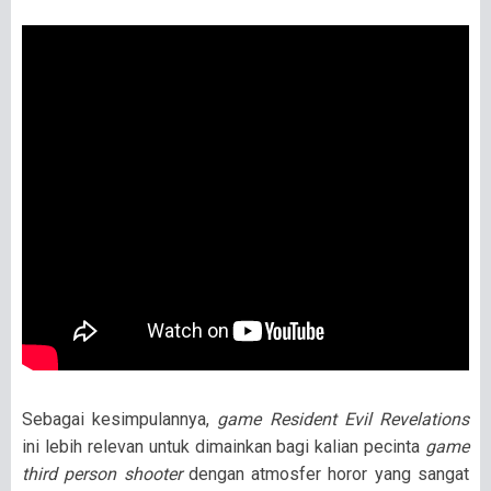
Sebagai kesimpulannya,
game Resident Evil Revelations
ini lebih relevan untuk dimainkan bagi kalian pecinta
game
third person shooter
dengan atmosfer horor yang sangat