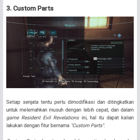
3. Custom Parts
Setiap senjata tentu perlu dimodifikasi dan ditingkatkan
untuk melemahkan musuh dengan lebih cepat, dan dalam
game Resident Evil Revelations
ini, hal itu dapat kalian
lakukan dengan fitur bernama
"Custom Parts".