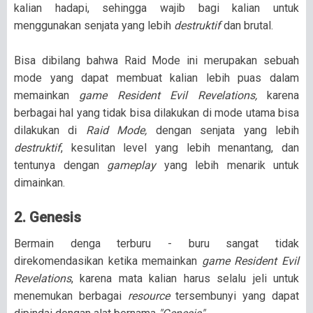
kalian hadapi, sehingga wajib bagi kalian untuk
menggunakan senjata yang lebih
destruktif
dan brutal.
Bisa dibilang bahwa Raid Mode ini merupakan sebuah
mode yang dapat membuat kalian lebih puas dalam
memainkan
game Resident Evil Revelations,
karena
berbagai hal yang tidak bisa dilakukan di mode utama bisa
dilakukan di
Raid Mode,
dengan senjata yang lebih
destruktif
, kesulitan level yang lebih menantang, dan
tentunya dengan
gameplay
yang lebih menarik untuk
dimainkan.
2. Genesis
Bermain denga terburu - buru sangat tidak
direkomendasikan ketika memainkan
game Resident Evil
Revelations
, karena mata kalian harus selalu jeli untuk
menemukan berbagai
resource
tersembunyi yang dapat