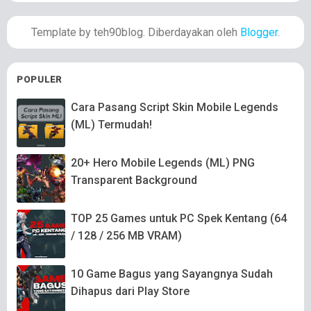
Template by teh90blog. Diberdayakan oleh
Blogger
.
POPULER
Cara Pasang Script Skin Mobile Legends
(ML) Termudah!
20+ Hero Mobile Legends (ML) PNG
Transparent Background
TOP 25 Games untuk PC Spek Kentang (64
/ 128 / 256 MB VRAM)
10 Game Bagus yang Sayangnya Sudah
Dihapus dari Play Store