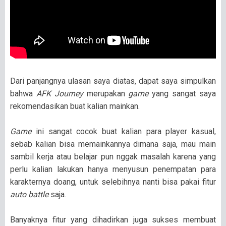
Dari panjangnya ulasan saya diatas, dapat saya simpulkan
bahwa
AFK Journey
merupakan
game
yang sangat saya
rekomendasikan buat kalian mainkan.
Game
ini sangat cocok buat kalian para player kasual,
sebab kalian bisa memainkannya dimana saja, mau main
sambil kerja atau belajar pun nggak masalah karena yang
perlu kalian lakukan hanya menyusun penempatan para
karakternya doang, untuk selebihnya nanti bisa pakai fitur
auto battle
saja.
Banyaknya fitur yang dihadirkan juga sukses membuat