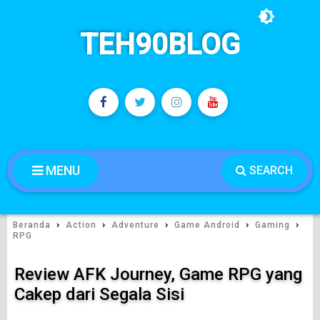
TEH90BLOG
MENU
SEARCH
›
›
›
›
›
Beranda
Action
Adventure
Game Android
Gaming
RPG
Review AFK Journey, Game RPG yang
Cakep dari Segala Sisi