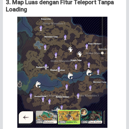
3. Map Luas dengan Fitur Teleport Tanpa
Loading