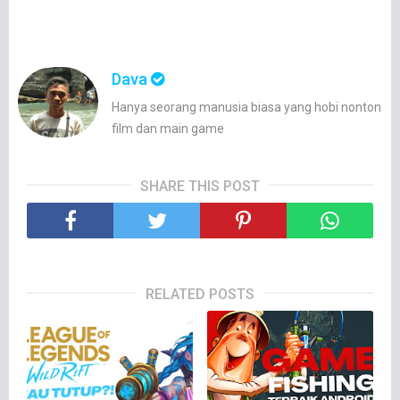
Dava
Hanya seorang manusia biasa yang hobi nonton
film dan main game
SHARE THIS POST
RELATED POSTS