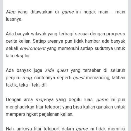
Map
yang ditawarkan di
game
ini nggak main - main
luasnya.
Ada banyak wilayah yang terbagi sesuai dengan progress
cerita kalian. Setiap areanya pun tidak hambar, ada banyak
sekali
environment
yang memenuhi setiap sudutnya untuk
kita eksplor.
Ada banyak juga
side quest
yang tersebar di seluruh
penjuru
map
, contohnya seperti
quest
memancing, latihan
taktik, teka - teki, dll.
Dengan area
map
-nya yang begitu luas,
game
ini pun
menghadirkan fitur teleport yang bisa kalian gunakan untuk
mempersingkat perjalanan kalian.
Nah, uniknya fitur teleport dalam
game
ini tidak memiliki