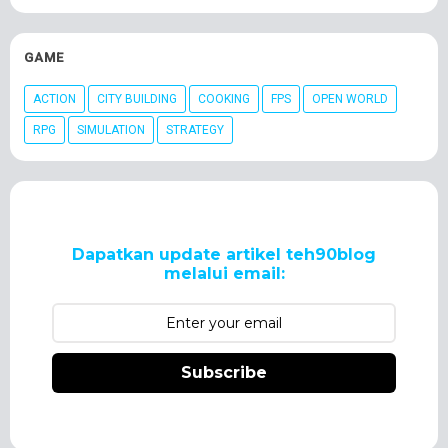
GAME
ACTION
CITY BUILDING
COOKING
FPS
OPEN WORLD
RPG
SIMULATION
STRATEGY
Dapatkan update artikel teh90blog
melalui email:
Subscribe