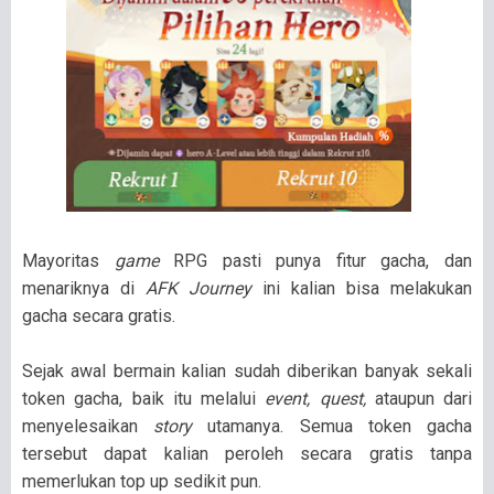
Mayoritas
game
RPG pasti punya fitur gacha, dan
menariknya di
AFK Journey
ini kalian bisa melakukan
gacha secara gratis.
Sejak awal bermain kalian sudah diberikan banyak sekali
token gacha, baik itu melalui
event, quest,
ataupun dari
menyelesaikan
story
utamanya. Semua token gacha
tersebut dapat kalian peroleh secara gratis tanpa
memerlukan top up sedikit pun.