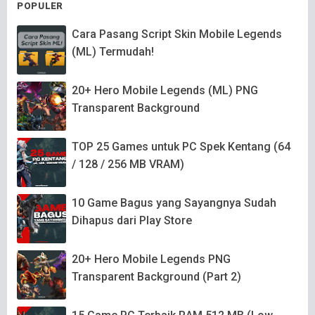
POPULER
Cara Pasang Script Skin Mobile Legends
(ML) Termudah!
20+ Hero Mobile Legends (ML) PNG
Transparent Background
TOP 25 Games untuk PC Spek Kentang (64
/ 128 / 256 MB VRAM)
10 Game Bagus yang Sayangnya Sudah
Dihapus dari Play Store
20+ Hero Mobile Legends PNG
Transparent Background (Part 2)