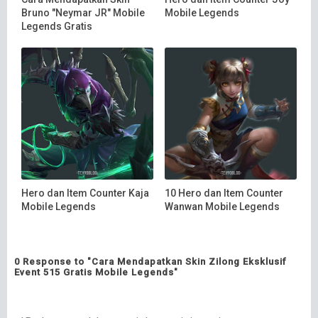
Bruno "Neymar JR" Mobile
Mobile Legends
Legends Gratis
Hero dan Item Counter Kaja
10 Hero dan Item Counter
Mobile Legends
Wanwan Mobile Legends
0 Response to "Cara Mendapatkan Skin Zilong Eksklusif
Event 515 Gratis Mobile Legends"