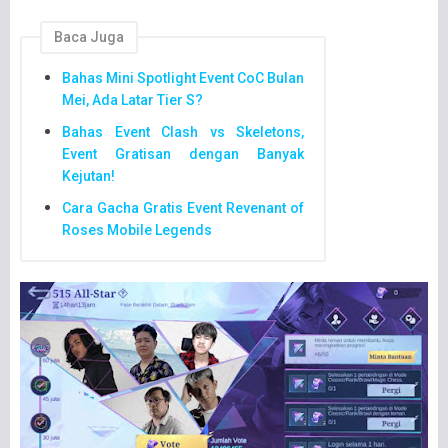
Baca Juga
Bahas Mini Spotlight Event CoC Bulan
Mei, Ada Latar Tier S?
Bahas Event Clash vs Skeletons,
Event Gratisan dengan Banyak
Kejutan!
Cara Gacha Gratis Event Revenant of
Roses Mobile Legends