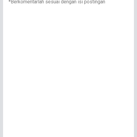
*Berkomentarlah sesuai dengan isi postingan