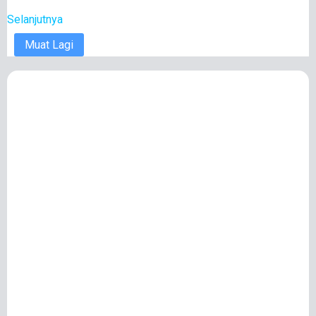
Selanjutnya
Muat Lagi