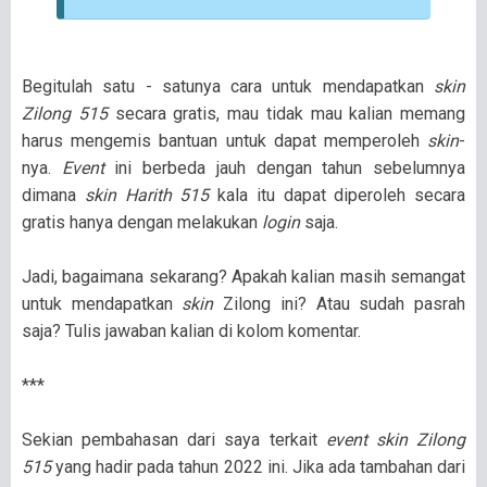
Begitulah satu - satunya cara untuk mendapatkan
skin
Zilong 515
secara gratis, mau tidak mau kalian memang
harus mengemis bantuan untuk dapat memperoleh
skin
-
nya.
Event
ini berbeda jauh dengan tahun sebelumnya
dimana
skin Harith 515
kala itu dapat diperoleh secara
gratis hanya dengan melakukan
login
saja.
Jadi, bagaimana sekarang? Apakah kalian masih semangat
untuk mendapatkan
skin
Zilong ini? Atau sudah pasrah
saja? Tulis jawaban kalian di kolom komentar.
***
Sekian pembahasan dari saya terkait
event skin Zilong
515
yang hadir pada tahun 2022 ini. Jika ada tambahan dari