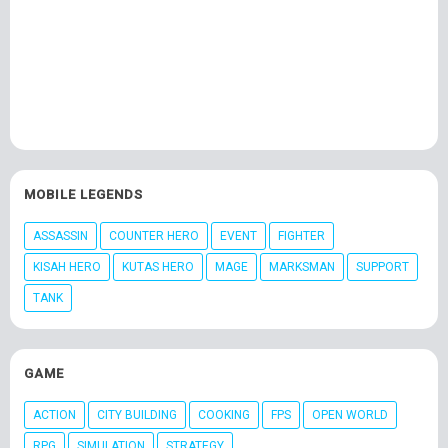
MOBILE LEGENDS
ASSASSIN
COUNTER HERO
EVENT
FIGHTER
KISAH HERO
KUTAS HERO
MAGE
MARKSMAN
SUPPORT
TANK
GAME
ACTION
CITY BUILDING
COOKING
FPS
OPEN WORLD
RPG
SIMULATION
STRATEGY