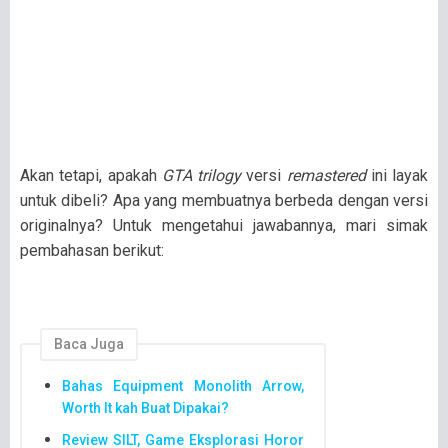
Akan tetapi, apakah
GTA trilogy
versi
remastered
ini layak
untuk dibeli? Apa yang membuatnya berbeda dengan versi
originalnya? Untuk mengetahui jawabannya, mari simak
pembahasan berikut:
Baca Juga
Bahas Equipment Monolith Arrow,
Worth It kah Buat Dipakai?
Review SILT, Game Eksplorasi Horor