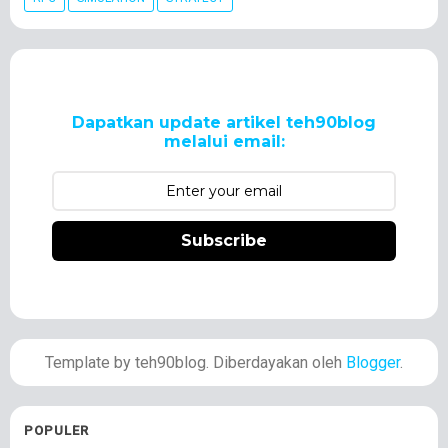
Dapatkan update artikel teh90blog
melalui email:
Subscribe
Template by teh90blog. Diberdayakan oleh
Blogger
.
POPULER