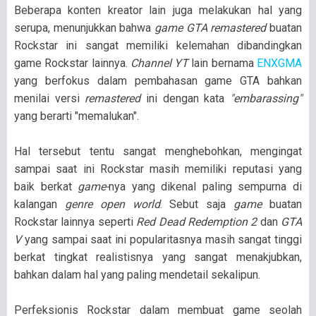
Beberapa konten kreator lain juga melakukan hal yang
serupa, menunjukkan bahwa
game GTA remastered
buatan
Rockstar ini sangat memiliki kelemahan dibandingkan
game Rockstar lainnya.
Channel YT
lain bernama
ENXGMA
yang berfokus dalam pembahasan game GTA bahkan
menilai versi
remastered
ini dengan kata
"embarassing"
yang berarti "memalukan".
Hal tersebut tentu sangat menghebohkan, mengingat
sampai saat ini Rockstar masih memiliki reputasi yang
baik berkat
game-
nya yang dikenal paling sempurna di
kalangan
genre open world
. Sebut saja
game
buatan
Rockstar lainnya seperti
Red Dead Redemption 2
dan
GTA
V
yang sampai saat ini popularitasnya masih sangat tinggi
berkat tingkat realistisnya yang sangat menakjubkan,
bahkan dalam hal yang paling mendetail sekalipun.
Perfeksionis Rockstar dalam membuat game seolah