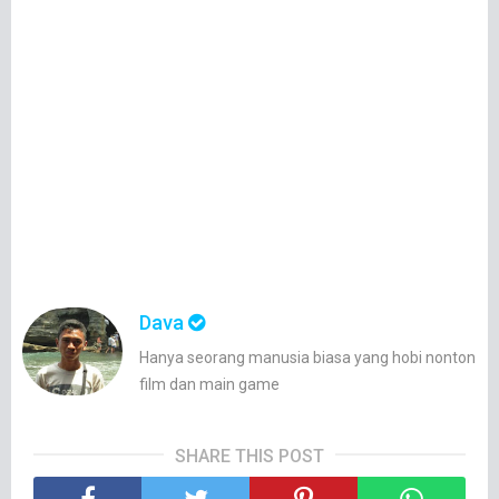
Dava
Hanya seorang manusia biasa yang hobi nonton
film dan main game
SHARE THIS POST