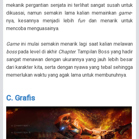
mekanik pergantian senjata ini terlihat sangat susah untuk
dikuasai, namun semakin lama kalian memainkan
game
-
nya, kesannya menjadi lebih
fun
dan menarik untuk
mencoba menguasainya.
Game
ini mulai semakin menarik lagi saat kalian melawan
boss
pada level di akhir
Chapter
. Tampilan Boss yang hadir
sangat menawan dengan ukurannya yang jauh lebih besar
dari karakter kita, serta dengan nyawa yang tebal sehingga
memerlukan waktu yang agak lama untuk membunuhnya.
C. Grafis