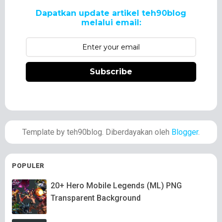
Dapatkan update artikel teh90blog
melalui email:
Subscribe
Template by teh90blog. Diberdayakan oleh
Blogger
.
POPULER
20+ Hero Mobile Legends (ML) PNG
Transparent Background