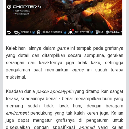
Kelebihan lainnya dalam
game
ini tampak pada grafisnya
yang detail dan ditampilkan secara sempurna, gerakan
serangan dari karakternya juga tidak kaku, sehingga
pengalaman saat memainkan
game
ini sudah terasa
maksimal.
Keadaan dunia
pasca apocalyptic
yang ditampilkan sangat
terasa, keadaannya benar - benar menampilkan bumi yang
memang sudah tidak layak huni, dengan beragam
enviroment
pendukung yang tak kalah keren juga. Kalian
juga dapat mengatur grafisnya di pengaturan untuk
disesuaikan dengan spesifikasi
android
yang kalian