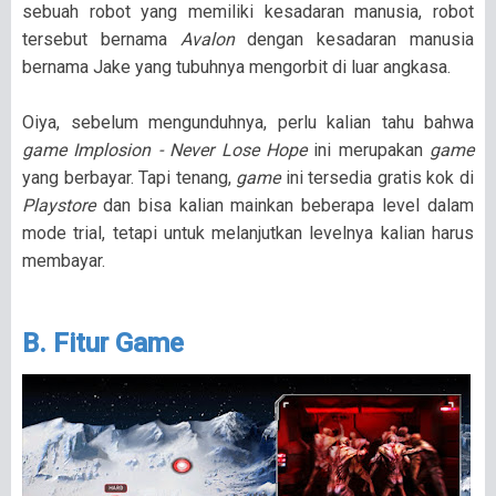
sebuah robot yang memiliki kesadaran manusia, robot
tersebut bernama
Avalon
dengan kesadaran manusia
bernama Jake yang tubuhnya mengorbit di luar angkasa.
Oiya, sebelum mengunduhnya, perlu kalian tahu bahwa
game Implosion - Never Lose Hope
ini merupakan
game
yang berbayar. Tapi tenang,
game
ini tersedia gratis kok di
Playstore
dan bisa kalian mainkan beberapa level dalam
mode trial, tetapi untuk melanjutkan levelnya kalian harus
membayar.
B. Fitur Game