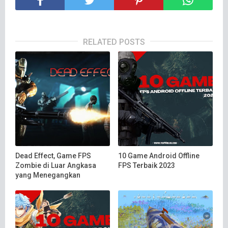
RELATED POSTS
Dead Effect, Game FPS
10 Game Android Offline
Zombie di Luar Angkasa
FPS Terbaik 2023
yang Menegangkan