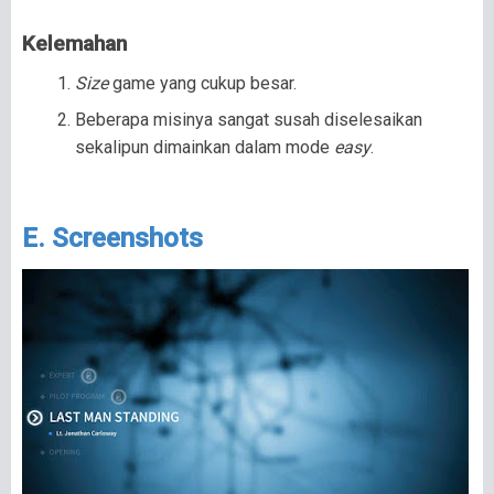
Kelemahan
Size
game yang cukup besar.
Beberapa misinya sangat susah diselesaikan
sekalipun dimainkan dalam mode
easy
.
E. Screenshots