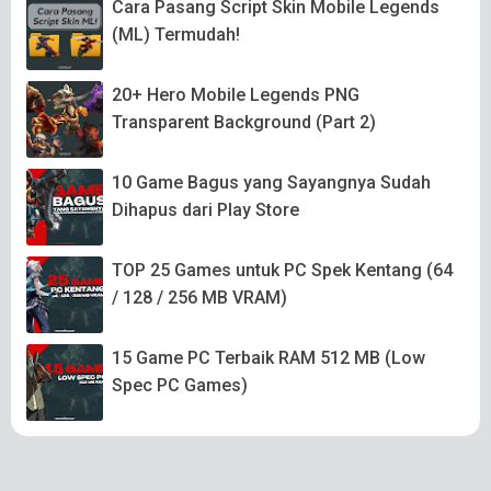
Cara Pasang Script Skin Mobile Legends
(ML) Termudah!
20+ Hero Mobile Legends PNG
Transparent Background (Part 2)
10 Game Bagus yang Sayangnya Sudah
Dihapus dari Play Store
TOP 25 Games untuk PC Spek Kentang (64
/ 128 / 256 MB VRAM)
15 Game PC Terbaik RAM 512 MB (Low
Spec PC Games)