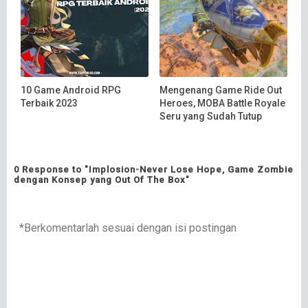
10 Game Android RPG
Mengenang Game Ride Out
Terbaik 2023
Heroes, MOBA Battle Royale
Seru yang Sudah Tutup
0 Response to "Implosion-Never Lose Hope, Game Zombie
dengan Konsep yang Out Of The Box"
*Berkomentarlah sesuai dengan isi postingan