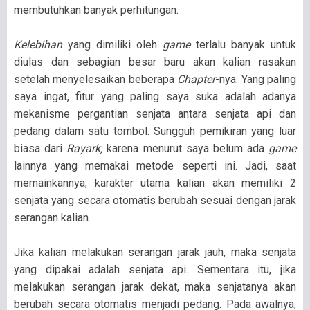
membutuhkan banyak perhitungan.
Kelebihan
yang dimiliki oleh
game
terlalu banyak untuk
diulas dan sebagian besar baru akan kalian rasakan
setelah menyelesaikan beberapa
Chapter
-nya. Yang paling
saya ingat, fitur yang paling saya suka adalah adanya
mekanisme pergantian senjata antara senjata api dan
pedang dalam satu tombol. Sungguh pemikiran yang luar
biasa dari
Rayark,
karena menurut saya belum ada
game
lainnya yang memakai metode seperti ini. Jadi, saat
memainkannya, karakter utama kalian akan memiliki 2
senjata yang secara otomatis berubah sesuai dengan jarak
serangan kalian.
Jika kalian melakukan serangan jarak jauh, maka senjata
yang dipakai adalah senjata api. Sementara itu, jika
melakukan serangan jarak dekat, maka senjatanya akan
berubah secara otomatis menjadi pedang. Pada awalnya,