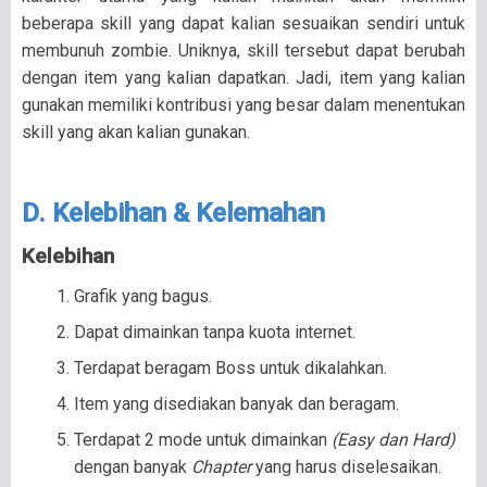
beberapa skill yang dapat kalian sesuaikan sendiri untuk
membunuh zombie. Uniknya, skill tersebut dapat berubah
dengan item yang kalian dapatkan. Jadi, item yang kalian
gunakan memiliki kontribusi yang besar dalam menentukan
skill yang akan kalian gunakan.
D. Kelebihan & Kelemahan
Kelebihan
Grafik yang bagus.
Dapat dimainkan tanpa kuota internet.
Terdapat beragam Boss untuk dikalahkan.
Item yang disediakan banyak dan beragam.
Terdapat 2 mode untuk dimainkan
(Easy dan Hard)
dengan banyak
Chapter
yang harus diselesaikan.