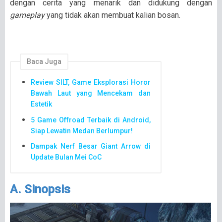
dengan cerita yang menarik dan didukung dengan
gameplay
yang tidak akan membuat kalian bosan.
Baca Juga
Review SILT, Game Eksplorasi Horor
Bawah Laut yang Mencekam dan
Estetik
5 Game Offroad Terbaik di Android,
Siap Lewatin Medan Berlumpur!
Dampak Nerf Besar Giant Arrow di
Update Bulan Mei CoC
A. Sinopsis