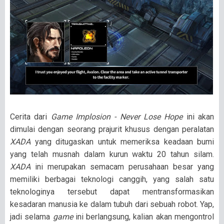
Cerita dari
Game Implosion - Never Lose Hope
ini akan
dimulai dengan seorang prajurit khusus dengan peralatan
XADA
yang ditugaskan untuk memeriksa keadaan bumi
yang telah musnah dalam kurun waktu 20 tahun silam.
XADA
ini merupakan semacam perusahaan besar yang
memiliki berbagai teknologi canggih, yang salah satu
teknologinya tersebut dapat mentransformasikan
kesadaran manusia ke dalam tubuh dari sebuah robot. Yap,
jadi selama
game
ini berlangsung, kalian akan mengontrol