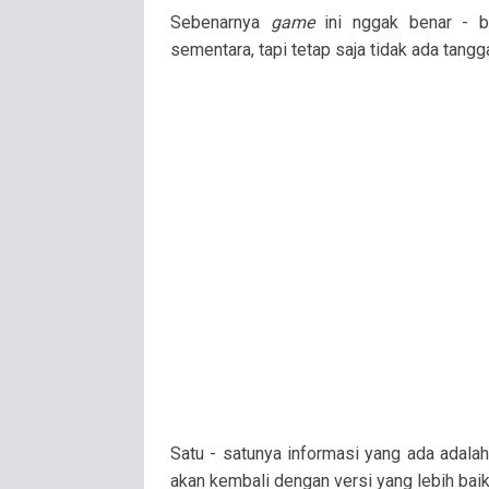
Sebenarnya
game
ini nggak benar - b
sementara, tapi tetap saja tidak ada tang
Satu - satunya informasi yang ada adalah
akan kembali dengan versi yang lebih baik