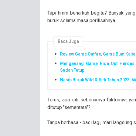
Tapi hmm benarkah begitu? Banyak yan
buruk selama masa perilisannya.
Baca Juga
Review Game Outfire, Game Buat Kalia
Mengenang Game Ride Out Heroes, 
Sudah Tutup
Nasib Buruk Wild Rift di Tahun 2023,
Terus, apa sih sebenarnya faktornya yan
ditutup "sementara"?
Tanpa berbasa - basi lagi, mari langsung