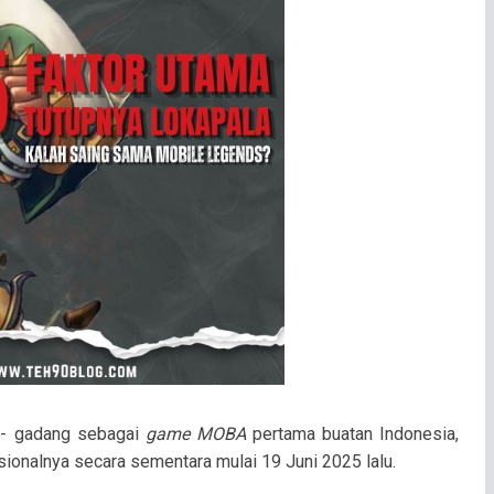
- gadang sebagai
game MOBA
pertama buatan Indonesia,
ionalnya secara sementara mulai 19 Juni 2025 lalu.