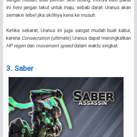
ini
hero
jangan takut untuk maju, sebab darah Uranus akan
semakin tebel jika skillnya kena ke musuh.
Ketika sekarat, Uranus ini juga sangat mudah buat kabur,
karena
Consecration
(ultimate) Uranus dapat meningkatkan
HP regen
dan
movement speed
dalam waktu singkat.
3. Saber