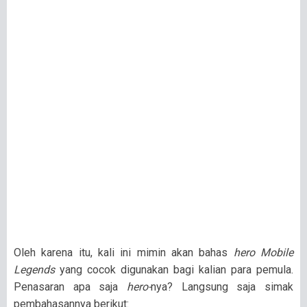
Oleh karena itu, kali ini mimin akan bahas
hero Mobile
Legends
yang cocok digunakan bagi kalian para pemula.
Penasaran apa saja
hero-
nya? Langsung saja simak
pembahasannya berikut: