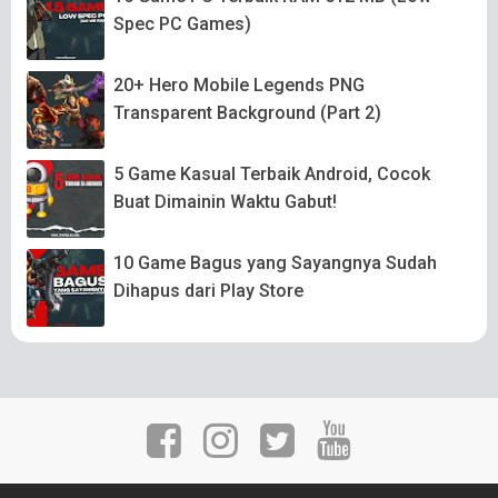
Spec PC Games)
20+ Hero Mobile Legends PNG
Transparent Background (Part 2)
5 Game Kasual Terbaik Android, Cocok
Buat Dimainin Waktu Gabut!
10 Game Bagus yang Sayangnya Sudah
Dihapus dari Play Store