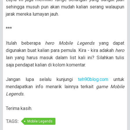
sehingga musuh pun akan mudah kalian serang walaupun
jarak mereka lumayan jauh.
***
Itulah beberapa
hero Mobile Legends
yang dapat
digunakan buat kalian para pemula. Kira - kira adakah
hero
lain yang harus masuk dalam list kali ini? Silahkan tulis
saja pendapat kalian di kolom komentar.
Jangan lupa selalu kunjungi
teh90blog.com
untuk
mendapatkan info menarik lainnya terkait
game Mobile
Legends.
Terima kasih.
TAGS:
Mobile Legends