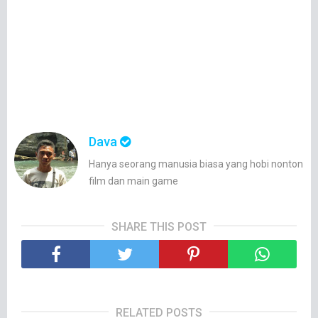
Dava
Hanya seorang manusia biasa yang hobi nonton
film dan main game
SHARE THIS POST
RELATED POSTS