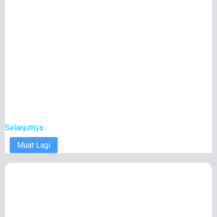
Selanjutnya
Muat Lagi