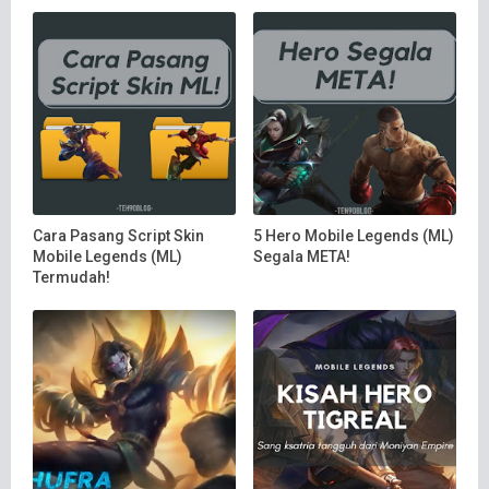
Cara Pasang Script Skin
5 Hero Mobile Legends (ML)
Mobile Legends (ML)
Segala META!
Termudah!