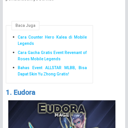
Baca Juga
Cara Counter Hero Kalea di Mobile
Legends
Cara Gacha Gratis Event Revenant of
Roses Mobile Legends
Bahas Event ALLSTAR MLBB, Bisa
Dapat Skin Yu Zhong Gratis!
1. Eudora